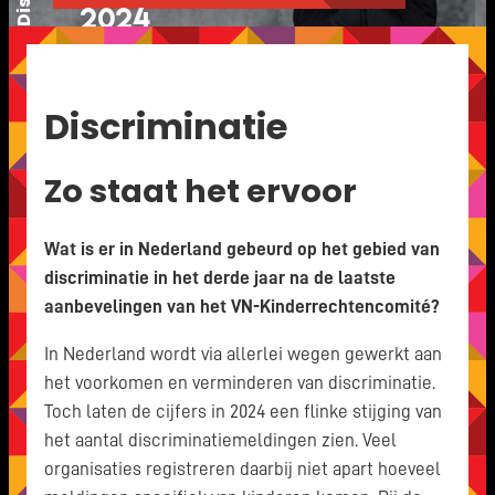
Kinderhandel en seksuele uitbuiting
2024
Jeugdstrafrecht
Discriminatie
Zo staat het ervoor
Wat is er in Nederland gebeurd op het gebied van
discriminatie in het derde jaar na de laatste
aanbevelingen van het VN-Kinderrechtencomité?
In Nederland wordt via allerlei wegen gewerkt aan
het voorkomen en verminderen van discriminatie.
Toch laten de cijfers in 2024 een flinke stijging van
het aantal discriminatiemeldingen zien. Veel
organisaties registreren daarbij niet apart hoeveel