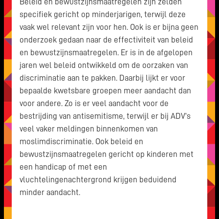
Beleid en bewustzijnsmaatregelen zijn zelden
specifiek gericht op minderjarigen, terwijl deze
vaak wel relevant zijn voor hen. Ook is er bijna geen
onderzoek gedaan naar de effectiviteit van beleid
en bewustzijnsmaatregelen. Er is in de afgelopen
jaren wel beleid ontwikkeld om de oorzaken van
discriminatie aan te pakken. Daarbij lijkt er voor
bepaalde kwetsbare groepen meer aandacht dan
voor andere. Zo is er veel aandacht voor de
bestrijding van antisemitisme, terwijl er bij ADV’s
veel vaker meldingen binnenkomen van
moslimdiscriminatie. Ook beleid en
bewustzijnsmaatregelen gericht op kinderen met
een handicap of met een
vluchtelingenachtergrond krijgen beduidend
minder aandacht.