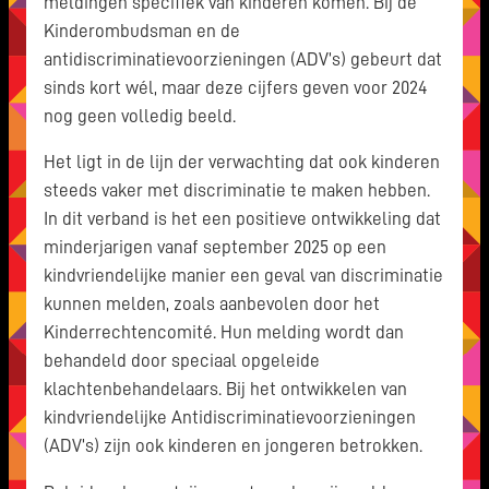
meldingen specifiek van kinderen komen. Bij de
Kinderombudsman en de
antidiscriminatievoorzieningen (ADV’s) gebeurt dat
sinds kort wél, maar deze cijfers geven voor 2024
nog geen volledig beeld.
Het ligt in de lijn der verwachting dat ook kinderen
steeds vaker met discriminatie te maken hebben.
In dit verband is het een positieve ontwikkeling dat
minderjarigen vanaf september 2025 op een
kindvriendelijke manier een geval van discriminatie
kunnen melden, zoals aanbevolen door het
Kinderrechtencomité. Hun melding wordt dan
behandeld door speciaal opgeleide
klachtenbehandelaars. Bij het ontwikkelen van
kindvriendelijke Antidiscriminatievoorzieningen
(ADV’s) zijn ook kinderen en jongeren betrokken.