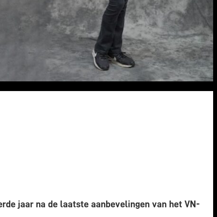
erde jaar na de laatste aanbevelingen van het VN-