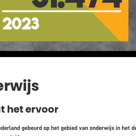
2023
rwijs
t het ervoor
ederland gebeurd op het gebied van onderwijs in het d